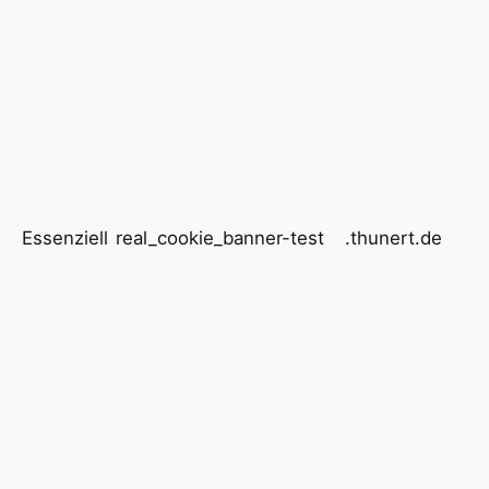
Essenziell
real_cookie_banner-test
.thunert.de