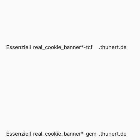
Essenziell
real_cookie_banner*-tcf
.thunert.de
Essenziell
real_cookie_banner*-gcm
.thunert.de