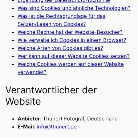
Was sind Cookies und ähnliche Technologien?
Was ist die Rechtsgrundlage für das
Setzen/Lesen von Cookies?
Welche Rechte hat der Website-Besucher?
Wie verwalte ich Cookies in einem Browser?
Welche Arten von Cookies gibt es?
Wer kann auf dieser Website Cookies setzen?
Welche Cookies werden auf dieser Website
verwendet?
Verantwortlicher der
Website
Anbieter:
Thunert Fotograf, Deutschland
E-Mail:
info@thunert.de