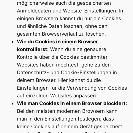
möglicherweise auch die gespeicherten
Anmeldedaten und Website-Einstellungen. In
einigen Browsern kannst du nur die Cookies
und ähnliche Daten löschen, ohne den
gesamten Browserverlauf zu löschen.
Wie du Cookies in einem Browser
kontrollierst:
Wenn du eine genauere
Kontrolle über die Cookies bestimmter
Websites haben möchtest, gehe zu den
Datenschutz- und Cookie-Einstellungen in
deinem Browser. Hier kannst du die
Einstellungen für die Verwendung von Cookies
auf einzelnen Websites anpassen.
Wie man Cookies in einem Browser blockiert:
Bei den meisten modernen Browsern kann
man in den Einstellungen festlegen, dass
keine Cookies auf deinem Gerät gespeichert