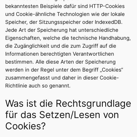
bekanntesten Beispiele dafür sind HTTP-Cookies
und Cookie-ähnliche Technologien wie der lokale
Speicher, der Sitzungsspeicher oder IndexedDB.
Jede Art der Speicherung hat unterschiedliche
Eigenschaften, welche die technische Handhabung,
die Zugänglichkeit und die zum Zugriff auf die
Informationen berechtigten Verantwortlichen
bestimmen. Alle diese Arten der Speicherung
werden in der Regel unter dem Begriff „Cookies“
zusammengefasst und daher in dieser Cookie-
Richtlinie auch so genannt.
Was ist die Rechtsgrundlage
für das Setzen/Lesen von
Cookies?