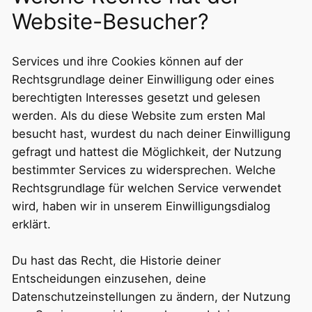
Website-Besucher?
Services und ihre Cookies können auf der
Rechtsgrundlage deiner Einwilligung oder eines
berechtigten Interesses gesetzt und gelesen
werden. Als du diese Website zum ersten Mal
besucht hast, wurdest du nach deiner Einwilligung
gefragt und hattest die Möglichkeit, der Nutzung
bestimmter Services zu widersprechen. Welche
Rechtsgrundlage für welchen Service verwendet
wird, haben wir in unserem Einwilligungsdialog
erklärt.
Du hast das Recht, die Historie deiner
Entscheidungen einzusehen, deine
Datenschutzeinstellungen zu ändern, der Nutzung