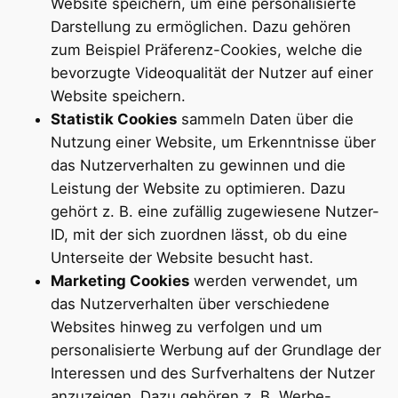
Website speichern, um eine personalisierte
Darstellung zu ermöglichen. Dazu gehören
zum Beispiel Präferenz-Cookies, welche die
bevorzugte Videoqualität der Nutzer auf einer
Website speichern.
Statistik Cookies
sammeln Daten über die
Nutzung einer Website, um Erkenntnisse über
das Nutzerverhalten zu gewinnen und die
Leistung der Website zu optimieren. Dazu
gehört z. B. eine zufällig zugewiesene Nutzer-
ID, mit der sich zuordnen lässt, ob du eine
Unterseite der Website besucht hast.
Marketing Cookies
werden verwendet, um
das Nutzerverhalten über verschiedene
Websites hinweg zu verfolgen und um
personalisierte Werbung auf der Grundlage der
Interessen und des Surfverhaltens der Nutzer
anzuzeigen. Dazu gehören z. B. Werbe-