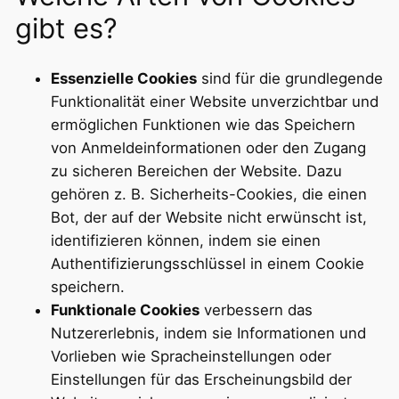
gibt es?
Essenzielle Cookies
sind für die grundlegende
Funktionalität einer Website unverzichtbar und
ermöglichen Funktionen wie das Speichern
von Anmeldeinformationen oder den Zugang
zu sicheren Bereichen der Website. Dazu
gehören z. B. Sicherheits-Cookies, die einen
Bot, der auf der Website nicht erwünscht ist,
identifizieren können, indem sie einen
Authentifizierungsschlüssel in einem Cookie
speichern.
Funktionale Cookies
verbessern das
Nutzererlebnis, indem sie Informationen und
Vorlieben wie Spracheinstellungen oder
Einstellungen für das Erscheinungsbild der