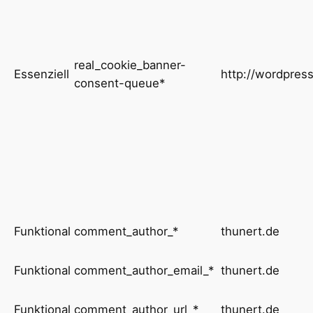
real_cookie_banner-
Essenziell
http://wordpress
consent-queue*
Funktional
comment_author_*
thunert.de
Funktional
comment_author_email_*
thunert.de
Funktional
comment_author_url_*
thunert.de