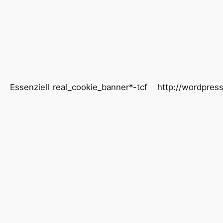
Essenziell
real_cookie_banner*-tcf
http://wordpress