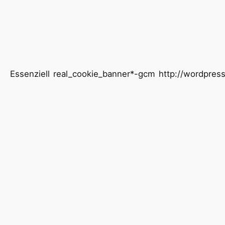
Essenziell
real_cookie_banner*-gcm
http://wordpress