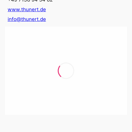
www.thunert.de
info@thunert.de