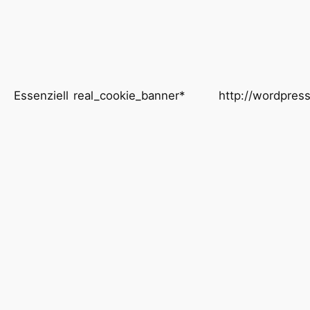
Essenziell
real_cookie_banner*
http://wordpress