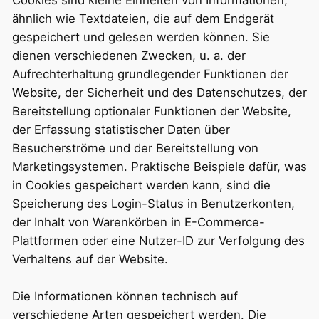
Cookies sind kleine Einheiten von Informationen,
ähnlich wie Textdateien, die auf dem Endgerät
gespeichert und gelesen werden können. Sie
dienen verschiedenen Zwecken, u. a. der
Aufrechterhaltung grundlegender Funktionen der
Website, der Sicherheit und des Datenschutzes, der
Bereitstellung optionaler Funktionen der Website,
der Erfassung statistischer Daten über
Besucherströme und der Bereitstellung von
Marketingsystemen. Praktische Beispiele dafür, was
in Cookies gespeichert werden kann, sind die
Speicherung des Login-Status in Benutzerkonten,
der Inhalt von Warenkörben in E-Commerce-
Plattformen oder eine Nutzer-ID zur Verfolgung des
Verhaltens auf der Website.
Die Informationen können technisch auf
verschiedene Arten gespeichert werden. Die