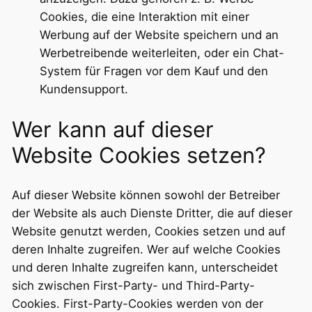
Cookies, die eine Interaktion mit einer
Werbung auf der Website speichern und an
Werbetreibende weiterleiten, oder ein Chat-
System für Fragen vor dem Kauf und den
Kundensupport.
Wer kann auf dieser
Website Cookies setzen?
Auf dieser Website können sowohl der Betreiber
der Website als auch Dienste Dritter, die auf dieser
Website genutzt werden, Cookies setzen und auf
deren Inhalte zugreifen. Wer auf welche Cookies
und deren Inhalte zugreifen kann, unterscheidet
sich zwischen First-Party- und Third-Party-
Cookies. First-Party-Cookies werden von der