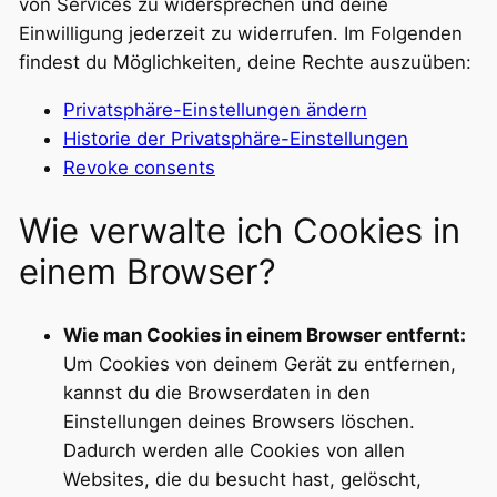
von Services zu widersprechen und deine
Einwilligung jederzeit zu widerrufen. Im Folgenden
findest du Möglichkeiten, deine Rechte auszuüben:
Privatsphäre-Einstellungen ändern
Historie der Privatsphäre-Einstellungen
Revoke consents
Wie verwalte ich Cookies in
einem Browser?
Wie man Cookies in einem Browser entfernt:
Um Cookies von deinem Gerät zu entfernen,
kannst du die Browserdaten in den
Einstellungen deines Browsers löschen.
Dadurch werden alle Cookies von allen
Websites, die du besucht hast, gelöscht,