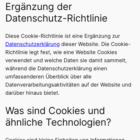
Ergänzung der
Datenschutz-Richtlinie
Diese Cookie-Richtlinie ist eine Ergänzung zur
Datenschutzerklärung
dieser Website. Die Cookie-
Richtlinie legt fest, wie eine Website Cookies
verwendet und welche Daten sie damit sammelt,
während die Datenschutzerklärung einen
umfassenderen Überblick über alle
Datenverarbeitungsaktivitäten auf der Website und
darüber hinaus bietet.
Was sind Cookies und
ähnliche Technologien?