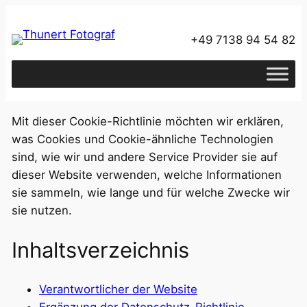
Zum
Inhalt
+49 7138 94 54 82
springen
Mit dieser Cookie-Richtlinie möchten wir erklären,
was Cookies und Cookie-ähnliche Technologien
sind, wie wir und andere Service Provider sie auf
dieser Website verwenden, welche Informationen
sie sammeln, wie lange und für welche Zwecke wir
sie nutzen.
Inhaltsverzeichnis
Verantwortlicher der Website
Ergänzung der Datenschutz-Richtlinie