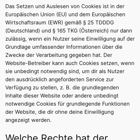
Das Setzen und Auslesen von Cookies ist in der
Europäischen Union (EU) und dem Europäischen
Wirtschaftsraum (EWR) gemäß § 25 TDDDG
(Deutschland) und § 165 TKG (Österreich) nur dann
zulässig, wenn ein Nutzer seine Einwilligung auf der
Grundlage umfassender Informationen über die
Zwecke der Verarbeitung gegeben hat. Der
Website-Betreiber kann auch Cookies setzen, wenn
sie unbedingt notwendig sind, um dir als Nutzer
den ausdrücklich angeforderten Service zur
Verfügung zu stellen, z. B. die grundlegenden
Inhalte dieser Website oder andere unbedingt
notwendige Cookies für grundlegende Funktionen
der Website, die dir ohne deine Einwilligung
angezeigt werden.
Welche Rechte hat der