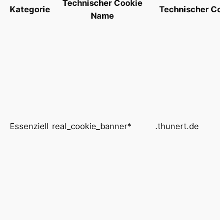
Technischer Cookie
Kategorie
Technischer C
Name
Essenziell
real_cookie_banner*
.thunert.de