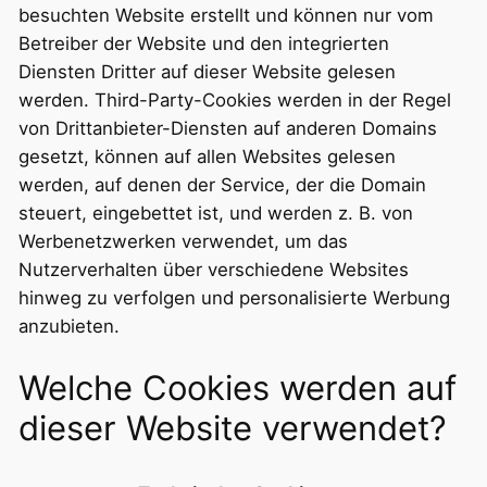
besuchten Website erstellt und können nur vom
Betreiber der Website und den integrierten
Diensten Dritter auf dieser Website gelesen
werden. Third-Party-Cookies werden in der Regel
von Drittanbieter-Diensten auf anderen Domains
gesetzt, können auf allen Websites gelesen
werden, auf denen der Service, der die Domain
steuert, eingebettet ist, und werden z. B. von
Werbenetzwerken verwendet, um das
Nutzerverhalten über verschiedene Websites
hinweg zu verfolgen und personalisierte Werbung
anzubieten.
Welche Cookies werden auf
dieser Website verwendet?