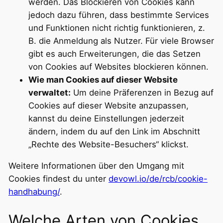
werden. Das Blockieren von Cookies kann
jedoch dazu führen, dass bestimmte Services
und Funktionen nicht richtig funktionieren, z.
B. die Anmeldung als Nutzer. Für viele Browser
gibt es auch Erweiterungen, die das Setzen
von Cookies auf Websites blockieren können.
Wie man Cookies auf dieser Website
verwaltet:
Um deine Präferenzen in Bezug auf
Cookies auf dieser Website anzupassen,
kannst du deine Einstellungen jederzeit
ändern, indem du auf den Link im Abschnitt
„Rechte des Website-Besuchers“ klickst.
Weitere Informationen über den Umgang mit
Cookies findest du unter
devowl.io/de/rcb/cookie-
handhabung/
.
Welche Arten von Cookies