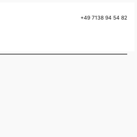
+49 7138 94 54 82