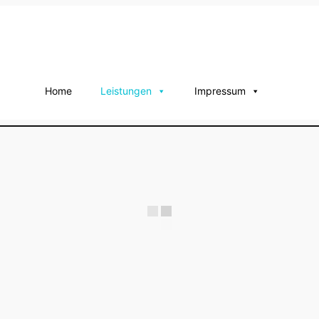
Home
Leistungen
Impressum