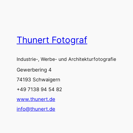
Thunert Fotograf
Industrie-, Werbe- und Architekturfotografie
Gewerbering 4
74193 Schwaigern
+49 7138 94 54 82
www.thunert.de
info@thunert.de